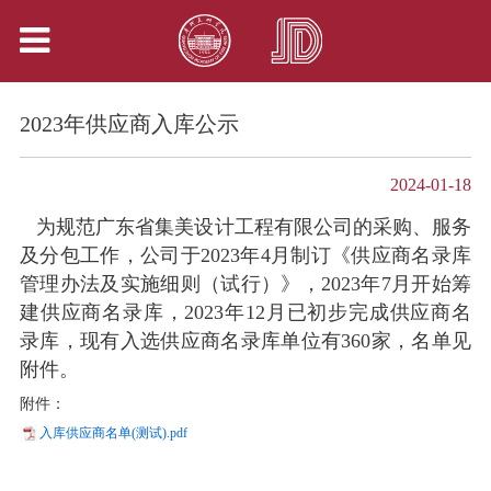
2023年供应商入库公示
2024-01-18
为规范广东省集美设计工程有限公司的采购、服务
及分包工作，公司于2023年4月制订《供应商名录库
管理办法及实施细则（试行）》，2023年7月开始筹
建供应商名录库，2023年12月已初步完成供应商名
录库，现有入选供应商名录库单位有360家，名单见
附件。
附件：
入库供应商名单(测试).pdf