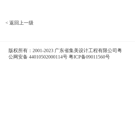
< 返回上一级
版权所有：2001-2023 广东省集美设计工程有限公司粤
公网安备 44010502000114号
粤ICP备09011560号